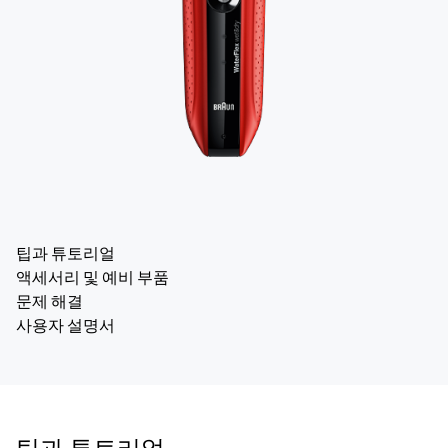
팁과 튜토리얼
액세서리 및 예비 부품
문제 해결
사용자 설명서