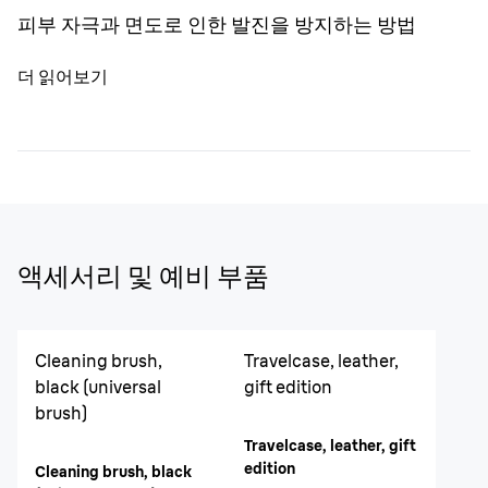
피부 자극과 면도로 인한 발진을 방지하는 방법
더 읽어보기
액세서리 및 예비 부품
Cleaning brush,
Travelcase, leather,
black (universal
gift edition
brush)
Travelcase, leather, gift
edition
Cleaning brush, black