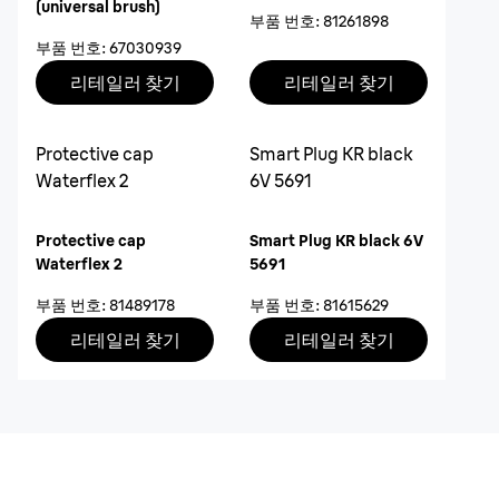
(universal brush)
부품 번호
:
81261898
부품 번호
:
67030939
리테일러 찾기
리테일러 찾기
Protective cap
Smart Plug KR black
Waterflex 2
6V 5691
Protective cap
Smart Plug KR black 6V
Waterflex 2
5691
부품 번호
:
81489178
부품 번호
:
81615629
리테일러 찾기
리테일러 찾기