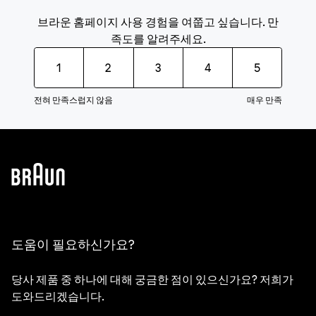
브라운 홈페이지 사용 경험을 여쭙고 싶습니다. 만
족도를 알려주세요.
1
2
3
4
5
전혀 만족스럽지 않음
매우 만족
도움이 필요하신가요?
당사 제품 중 하나에 대해 궁금한 점이 있으신가요? 저희가
도와드리겠습니다.