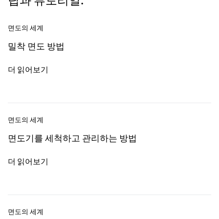
팁과 튜토리얼.
면도의 세계
밀착 면도 방법
더 읽어보기
면도의 세계
면도기를 세척하고 관리하는 방법
더 읽어보기
면도의 세계