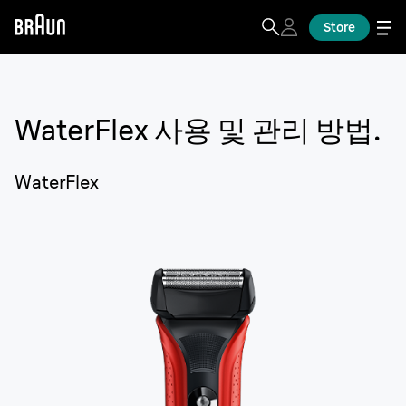
Store
WaterFlex
사용 및 관리 방법.
WaterFlex