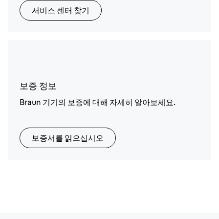
서비스 센터 찾기
보증 정보
Braun 기기의 보증에 대해 자세히 알아보세요.
보증서를 읽으십시오