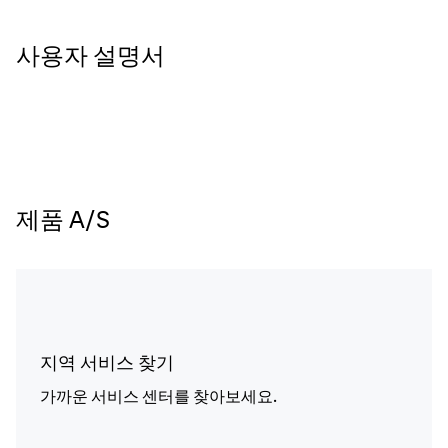
사용자 설명서
제품 A/S
지역 서비스 찾기
가까운 서비스 센터를 찾아보세요.