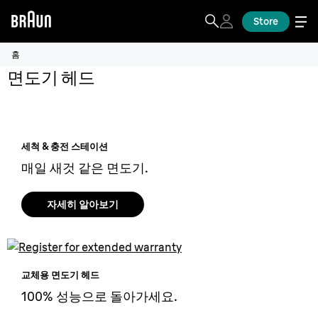
Store
홈
면도기 헤드
세척 & 충전 스테이션
매일 새것 같은 면도기.
자세히 알아보기
교체용 면도기 헤드
100% 성능으로 돌아가세요.