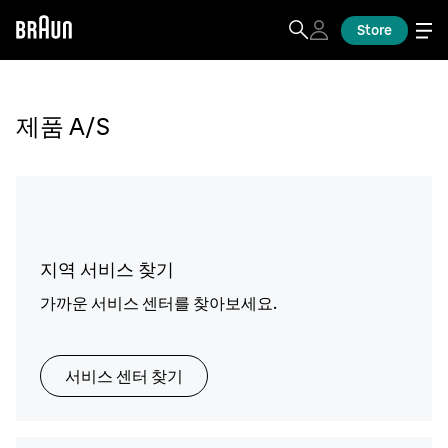
Store
제품 A/S
지역 서비스 찾기
가까운 서비스 센터를 찾아보세요.
서비스 센터 찾기