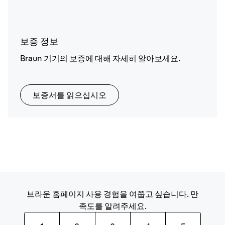
보증 정보
Braun 기기의 보증에 대해 자세히 알아보세요.
보증서를 읽으십시오
브라운 홈페이지 사용 경험을 여쭙고 싶습니다. 만
족도를 알려주세요.