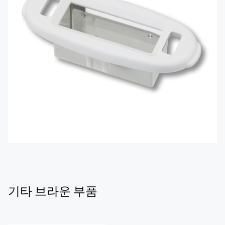
기타 브라운 부품