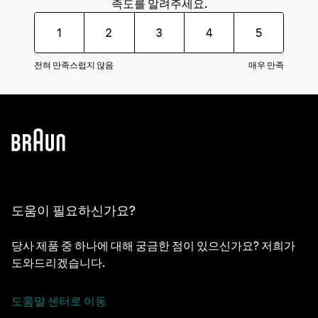
족도를 알려주세요.
1
2
3
4
5
전혀 만족스럽지 않음
매우 만족
도움이 필요하신가요?
당사 제품 중 하나에 대해 궁금한 점이 있으신가요? 저희가
도와드리겠습니다.
도움말 센터로 이동