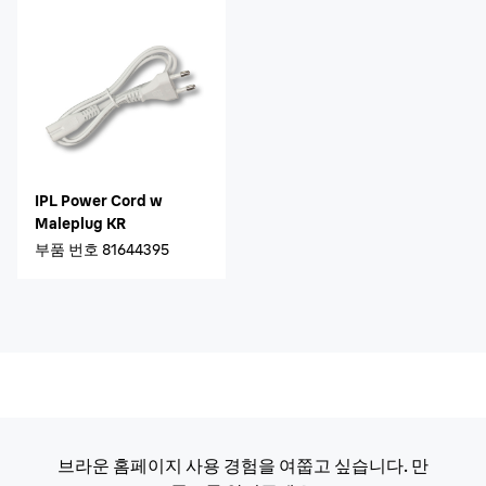
IPL Power Cord w
Maleplug KR
부품 번호
81644395
브라운 홈페이지 사용 경험을 여쭙고 싶습니다. 만