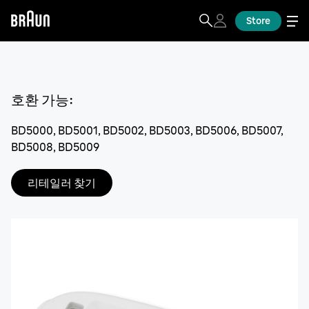
Store
호환 가능
:
BD5000, BD5001, BD5002, BD5003, BD5006, BD5007,
BD5008, BD5009
리테일러 찾기