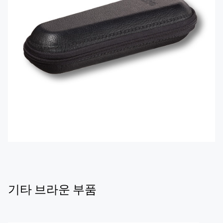
기타 브라운 부품