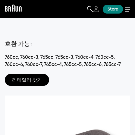
Store
호환 가능
:
760cc, 760cc-3, 765cc, 765cc-3, 760cc-4, 760cc-5,
760cc-6, 760cc-7, 765cc-4, 765cc-5, 765cc-6, 765cc-7
리테일러 찾기