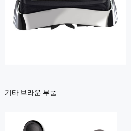
기타 브라운 부품