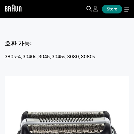
Store
호환 가능
:
380s-4, 3040s, 3045, 3045s, 3080, 3080s