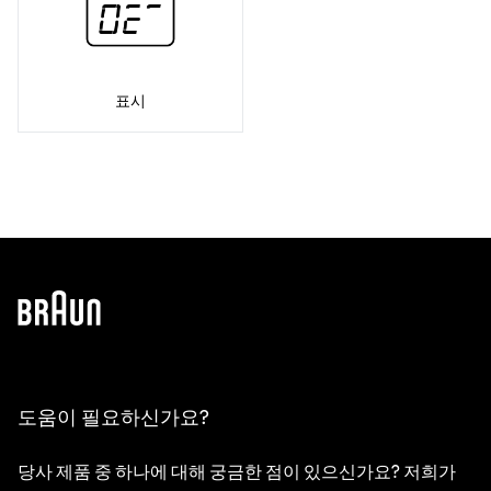
표시
도움이 필요하신가요?
당사 제품 중 하나에 대해 궁금한 점이 있으신가요? 저희가