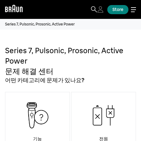
Store
Series 7, Pulsonic, Prosonic, Active Power
Series 7, Pulsonic, Prosonic, Active
Power
문제 해결 센터
어떤 카테고리에 문제가 있나요?
기능
전원