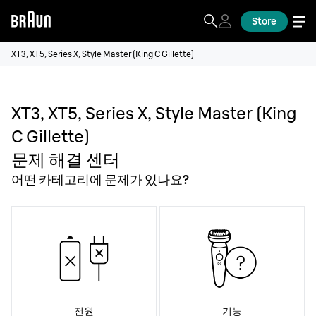
Store
XT3, XT5, Series X, Style Master (King C Gillette)
XT3, XT5, Series X, Style Master (King
C Gillette)
문제 해결 센터
어떤 카테고리에 문제가 있나요?
전원
기능