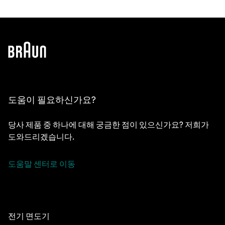
도움이 필요하신가요?
당사 제품 중 하나에 대해 궁금한 점이 있으신가요? 저희가
도와드리겠습니다.
도움말 센터로 이동
전기 면도기