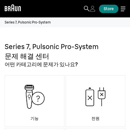
Store
Series 7, Pulsonic Pro-System
Series 7, Pulsonic Pro-System
문제 해결 센터
어떤 카테고리에 문제가 있나요?
기능
전원