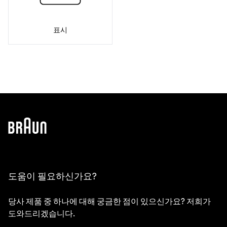
표시
도움이 필요하신가요?
당사 제품 중 하나에 대해 궁금한 점이 있으신가요? 저희가
도와드리겠습니다.